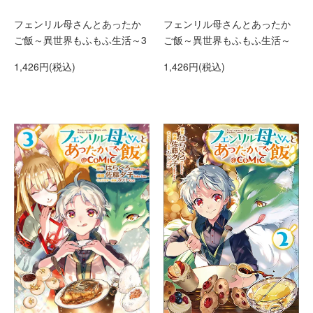
フェンリル母さんとあったか
フェンリル母さんとあったか
ご飯～異世界もふもふ生活～3
ご飯～異世界もふもふ生活～
1,426円(税込)
1,426円(税込)