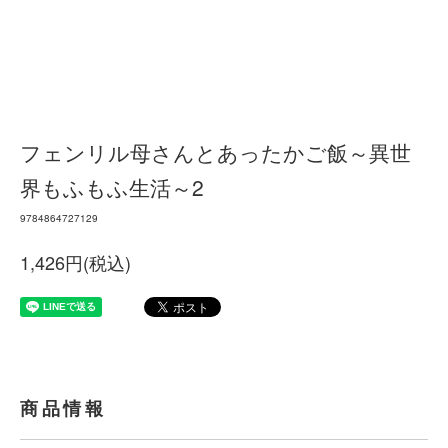
フェンリル母さんとあったかご飯～異世
界もふもふ生活～2
9784864727129
1,426円(税込)
商品情報