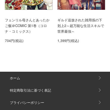
フェンリル母さんとあったか
ギルド追放された雑用係の下
ご飯＠COMIC 第1巻（コロ
剋上2～超万能な生活スキルで
ナ・コミックス）
世界最強～
704円(税込)
1,399円(税込)
ホーム
特定商取引法に基づく表記
プライバシーポリシー