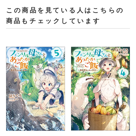
この商品を見ている人はこちらの
商品もチェックしています