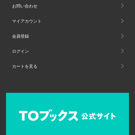
お問い合わせ
マイアカウント
会員登録
ログイン
カートを見る