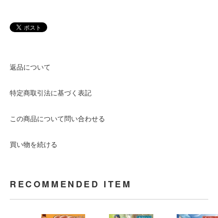
返品について
特定商取引法に基づく表記
この商品について問い合わせる
買い物を続ける
RECOMMENDED ITEM