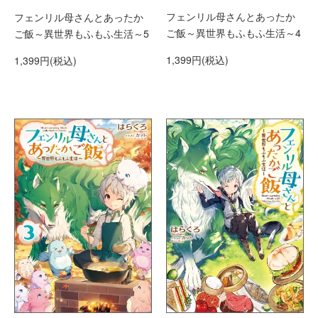
フェンリル母さんとあったか
フェンリル母さんとあったか
ご飯～異世界もふもふ生活～4
ご飯～異世界もふもふ生活～5
1,399円(税込)
1,399円(税込)