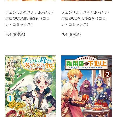
フェンリル母さんとあったか
フェンリル母さんとあったか
ご飯＠COMIC 第2巻（コロ
ご飯＠COMIC 第3巻（コロ
ナ・コミックス）
ナ・コミックス）
704円(税込)
704円(税込)