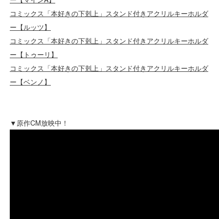
コミックス「本好きの下剋上」スタンド付きアクリルキーホルダ
ー【ルッツ】
コミックス「本好きの下剋上」スタンド付きアクリルキーホルダ
ー【トゥーリ】
コミックス「本好きの下剋上」スタンド付きアクリルキーホルダ
ー【ベンノ】
▼原作CM放映中！