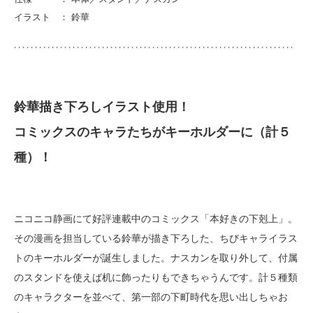
イラスト ： 鈴華
鈴華描き下ろしイラスト使用！
コミックスのキャラたちがキーホルダーに（計５
種）！
ニコニコ静画にて好評連載中のコミックス「本好きの下剋上」。
その漫画を担当している鈴華が描き下ろした、ちびキャライラス
トのキーホルダーが誕生しました。ナスカンを取り外して、付属
のスタンドを使えば机に飾ったりもできちゃうんです。計５種類
のキャラクターを並べて、第一部の下町時代を思い出しちゃお