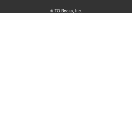
© TO Books, Inc.