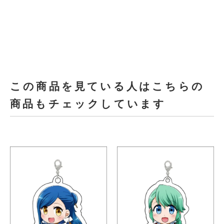
この商品を見ている人はこちらの
商品もチェックしています