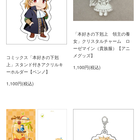
「本好きの下剋上 領主の養
女」クリスタルチャーム ロ
ーゼマイン（貴族服）【アニ
メグッズ】
コミックス「本好きの下剋
上」スタンド付きアクリルキ
1,100円(税込)
ーホルダー【ベンノ】
1,100円(税込)