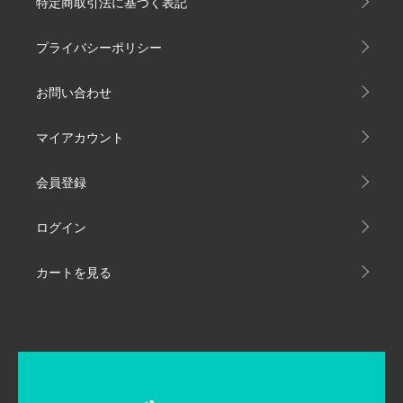
特定商取引法に基づく表記
プライバシーポリシー
お問い合わせ
マイアカウント
会員登録
ログイン
カートを見る