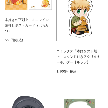
本好きの下剋上 ミニマイン
箔押しポストカード（はちみ
つ）
550円(税込)
コミックス「本好きの下剋
上」スタンド付きアクリルキ
ーホルダー【ルッツ】
1,100円(税込)