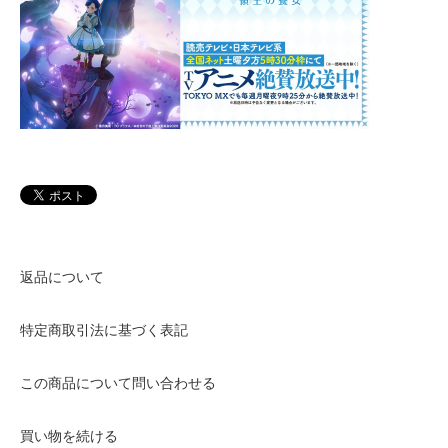
返品について
特定商取引法に基づく表記
この商品について問い合わせる
買い物を続ける