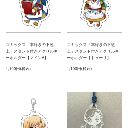
コミックス「本好きの下剋
コミックス「本好きの下剋
上」スタンド付きアクリルキ
上」スタンド付きアクリルキ
ーホルダー【マインA】
ーホルダー【トゥーリ】
1,100円(税込)
1,100円(税込)