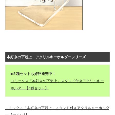
本好きの下剋上 アクリルキーホルダーシリーズ
■５種セットも好評発売中！
コミックス「本好きの下剋上」スタンド付きアクリルキー
ホルダー【5種セット】
コミックス「本好きの下剋上」スタンド付きアクリルキーホルダ
ー【マインA】