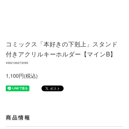
コミックス「本好きの下剋上」スタンド
付きアクリルキーホルダー【マインB】
4562166273095
1,100円(税込)
商品情報