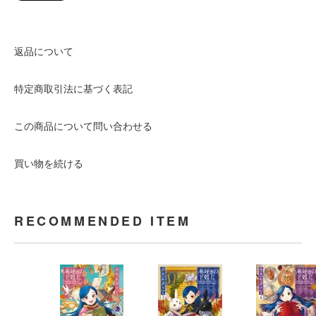
返品について
特定商取引法に基づく表記
この商品について問い合わせる
買い物を続ける
RECOMMENDED ITEM