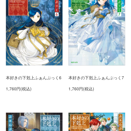
本好きの下剋上ふぁんぶっく6
本好きの下剋上ふぁんぶっく7
1,760円(税込)
1,760円(税込)