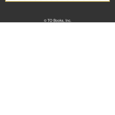
© TO Books, Inc.