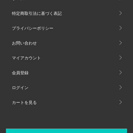
特定商取引法に基づく表記
プライバシーポリシー
お問い合わせ
マイアカウント
会員登録
ログイン
カートを見る