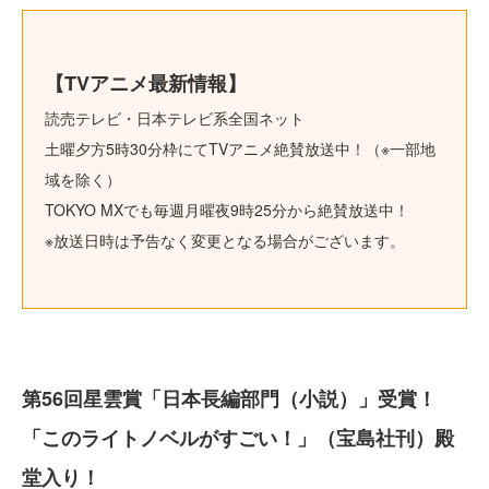
【TVアニメ最新情報】
読売テレビ・日本テレビ系全国ネット
土曜夕方5時30分枠にてTVアニメ絶賛放送中！（※一部地
域を除く）
TOKYO MXでも毎週月曜夜9時25分から絶賛放送中！
※放送日時は予告なく変更となる場合がございます。
第56回星雲賞「日本長編部門（小説）」受賞！
「このライトノベルがすごい！」（宝島社刊）殿
堂入り！