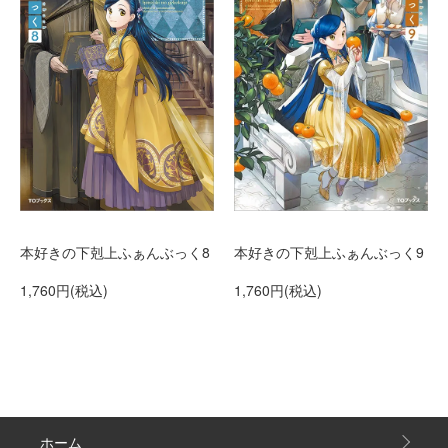
本好きの下剋上ふぁんぶっく9
本好きの下剋上ふぁんぶっく8
1,760円(税込)
1,760円(税込)
ホーム