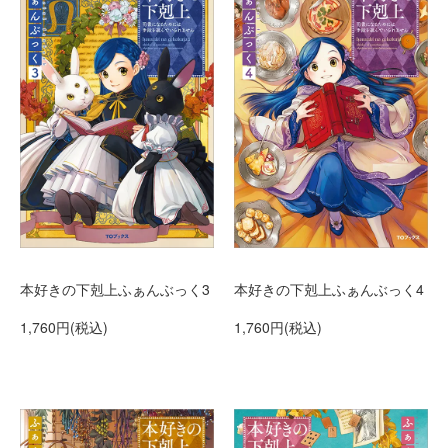
本好きの下剋上ふぁんぶっく3
本好きの下剋上ふぁんぶっく4
1,760円(税込)
1,760円(税込)