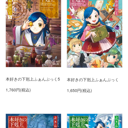
本好きの下剋上ふぁんぶっく5
本好きの下剋上ふぁんぶっく
1,760円(税込)
1,650円(税込)