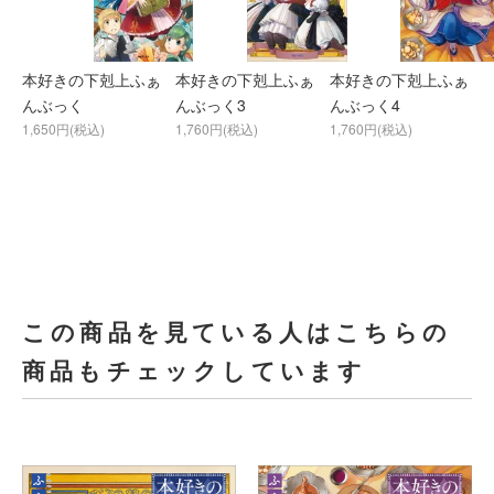
本好きの下剋上ふぁ
本好きの下剋上ふぁ
本好きの下剋上ふぁ
んぶっく
んぶっく3
んぶっく4
1,650円(税込)
1,760円(税込)
1,760円(税込)
この商品を見ている人はこちらの
商品もチェックしています