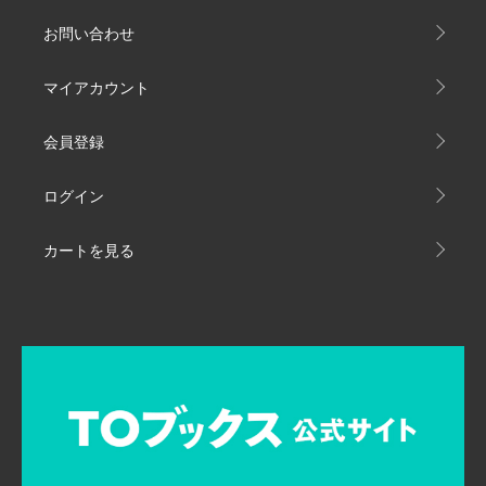
お問い合わせ
マイアカウント
会員登録
ログイン
カートを見る