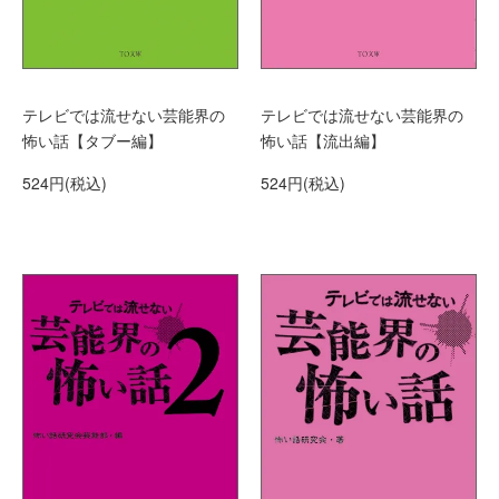
テレビでは流せない芸能界の
テレビでは流せない芸能界の
怖い話【タブー編】
怖い話【流出編】
524円(税込)
524円(税込)