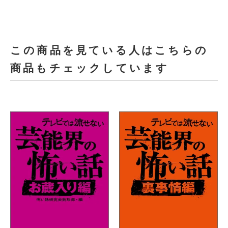
この商品を見ている人はこちらの
商品もチェックしています