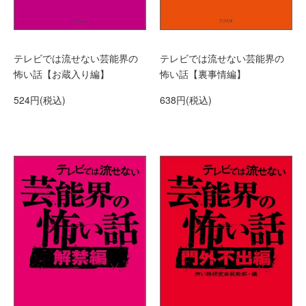
テレビでは流せない芸能界の
テレビでは流せない芸能界の
怖い話【お蔵入り編】
怖い話【裏事情編】
524円(税込)
638円(税込)