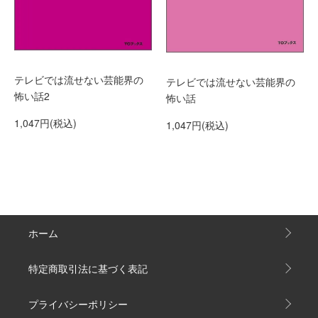
テレビでは流せない芸能界の
テレビでは流せない芸能界の
怖い話2
怖い話
1,047円(税込)
1,047円(税込)
ホーム
特定商取引法に基づく表記
プライバシーポリシー