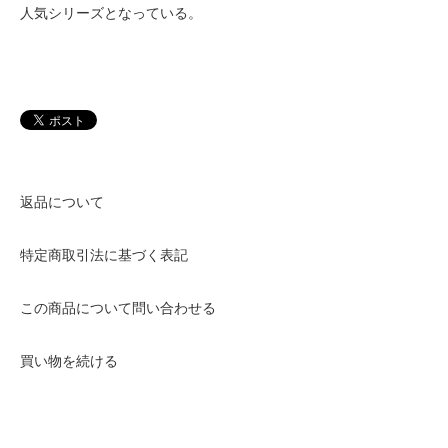
人気シリーズとなっている。
返品について
特定商取引法に基づく表記
この商品について問い合わせる
買い物を続ける