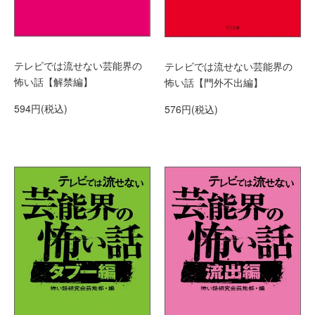
テレビでは流せない芸能界の
テレビでは流せない芸能界の
怖い話【解禁編】
怖い話【門外不出編】
594円(税込)
576円(税込)