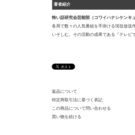
著者紹介
怖い話研究会芸能部（コワイハナシケンキ
各局で数々の人気番組を手掛ける現役放送
いそしむ。その活動の成果である『テレビで
返品について
特定商取引法に基づく表記
この商品について問い合わせる
買い物を続ける