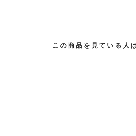
この商品を見ている人