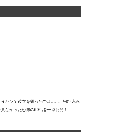
サイパンで彼女を襲ったのは……。飛び込み
見なかった恐怖の50話を一挙公開！