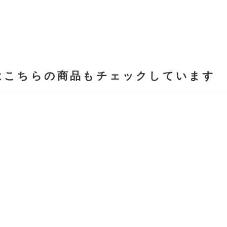
はこちらの商品もチェックしています