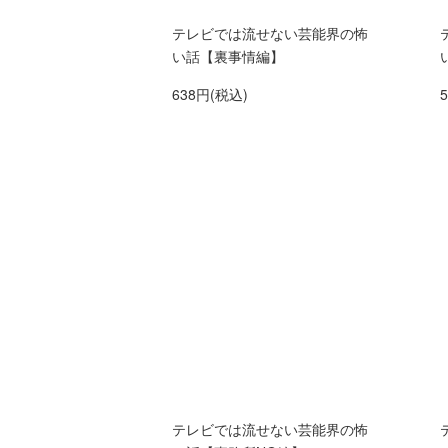
テレビでは流せない芸能界の怖
い話【裏事情編】
638円(税込)
テレビでは流せない芸能界の怖