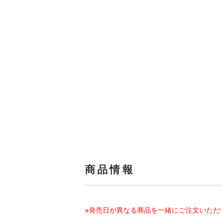
商品情報
※発売日が異なる商品を一緒にご注文いた