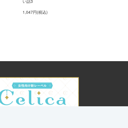
い話3
1,047円(税込)