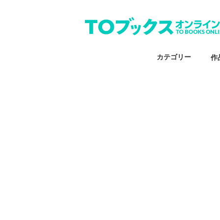
カテゴリー
作