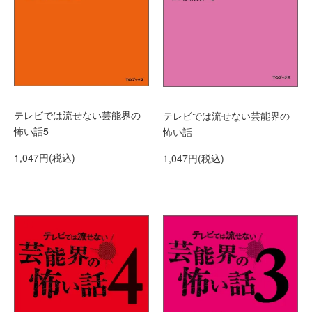
テレビでは流せない芸能界の
テレビでは流せない芸能界の
怖い話5
怖い話
1,047円(税込)
1,047円(税込)