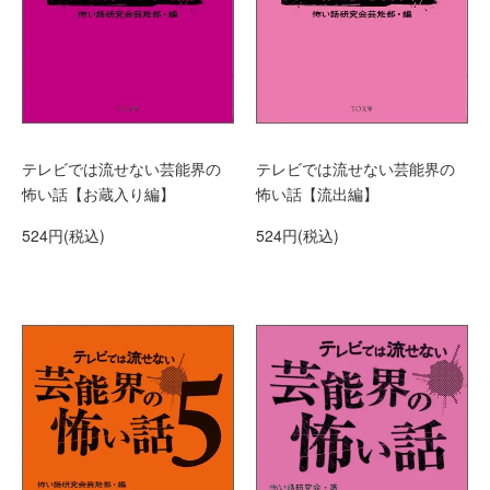
テレビでは流せない芸能界の
テレビでは流せない芸能界の
怖い話【お蔵入り編】
怖い話【流出編】
524円(税込)
524円(税込)