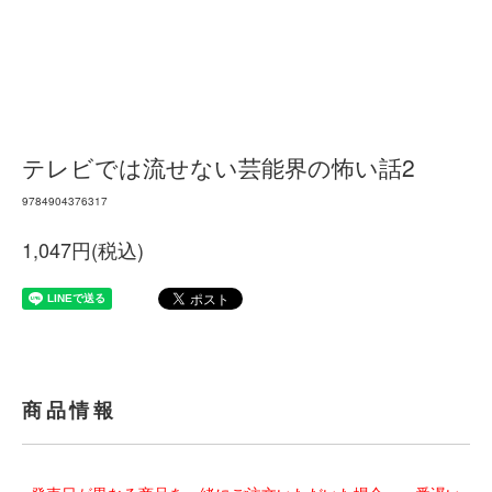
テレビでは流せない芸能界の怖い話2
9784904376317
1,047円(税込)
商品情報