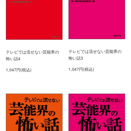
テレビでは流せない芸能界の
テレビでは流せない芸能界の
怖い話3
怖い話4
1,047円(税込)
1,047円(税込)