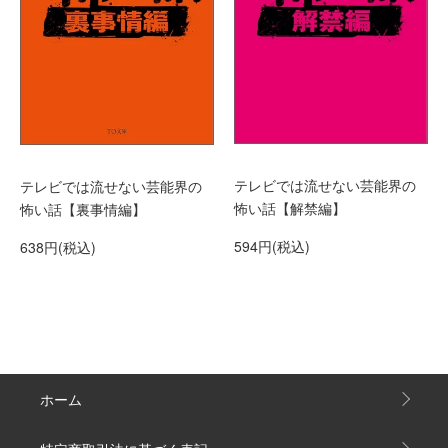
テレビでは流せない芸能界の
テレビでは流せない芸能界の
怖い話【解禁編】
怖い話【裏事情編】
594円(税込)
638円(税込)
ホーム