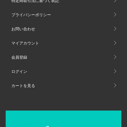
特定商取引法に基づく表記
プライバシーポリシー
お問い合わせ
マイアカウント
会員登録
ログイン
カートを見る