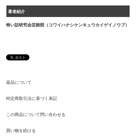
著者紹介
怖い話研究会芸能部（コワイハナシケンキュウカイゲイノウブ）
返品について
特定商取引法に基づく表記
この商品について問い合わせる
買い物を続ける