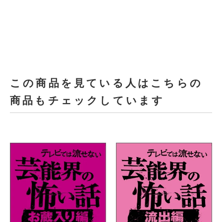
この商品を見ている人はこちらの
商品もチェックしています