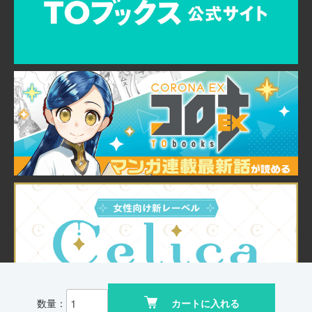
数量：
カートに入れる