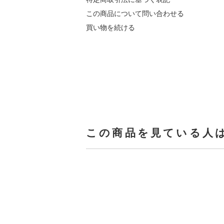
この商品について問い合わせる
買い物を続ける
この商品を見ている人