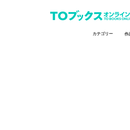
カテゴリー
作