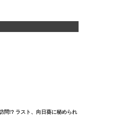
問!? ラスト、向日葵に秘められ