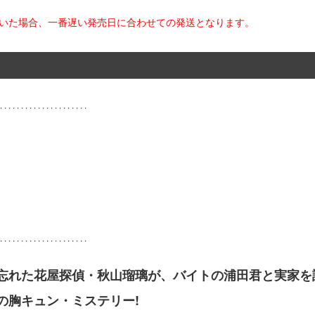
だいた場合、一番遅い発売日に合わせての発送となります。
忘れた花屋探偵・秋山瑠璃が、バイトの浦田君と実家を訪
の胸キュン・ミステリー!