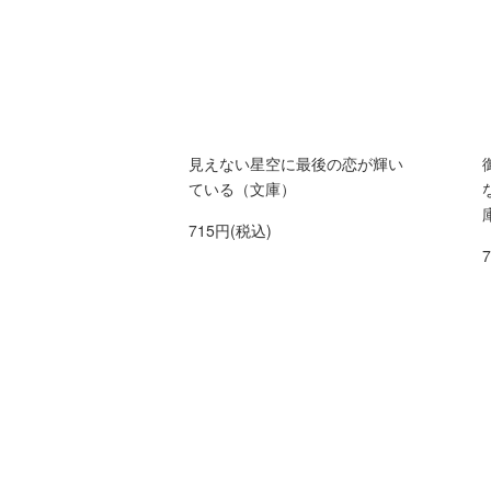
見えない星空に最後の恋が輝い
ている（文庫）
715円(税込)