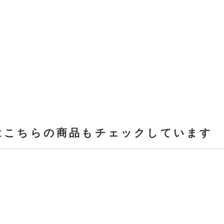
はこちらの商品もチェックしています