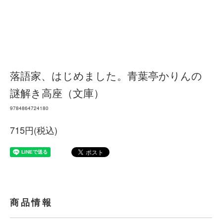
落語家、はじめました。青葉亭かりんの
謎解き高座（文庫）
9784864724180
715円(税込)
商品情報