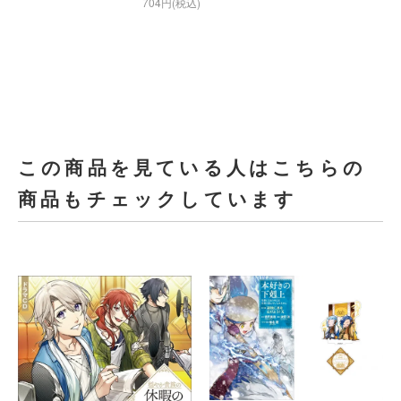
704円(税込)
この商品を見ている人はこちらの
商品もチェックしています