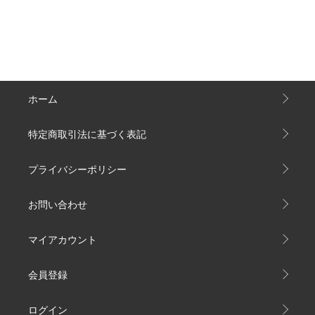
ホーム
特定商取引法に基づく表記
プライバシーポリシー
お問い合わせ
マイアカウント
会員登録
ログイン