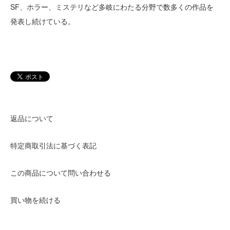
SF、ホラー、ミステリなど多岐にわたる分野で数多くの作品を
発表し続けている。
返品について
特定商取引法に基づく表記
この商品について問い合わせる
買い物を続ける