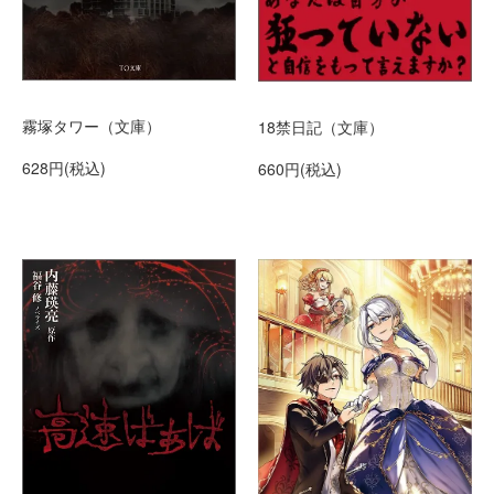
霧塚タワー（文庫）
18禁日記（文庫）
628円(税込)
660円(税込)