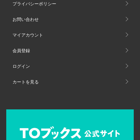
プライバシーポリシー
お問い合わせ
マイアカウント
会員登録
ログイン
カートを見る