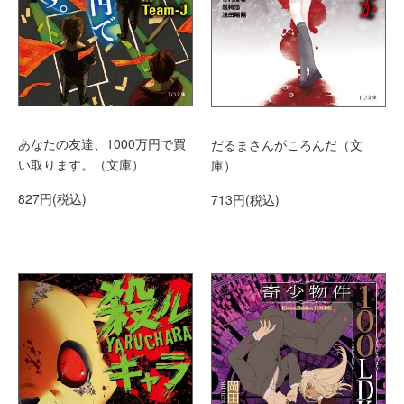
あなたの友達、1000万円で買
だるまさんがころんだ（文
い取ります。（文庫）
庫）
827円(税込)
713円(税込)