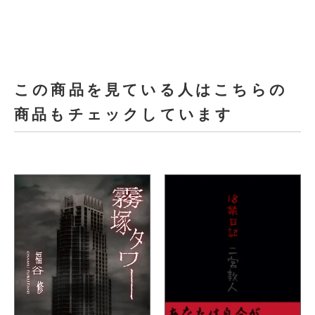
この商品を見ている人はこちらの
商品もチェックしています