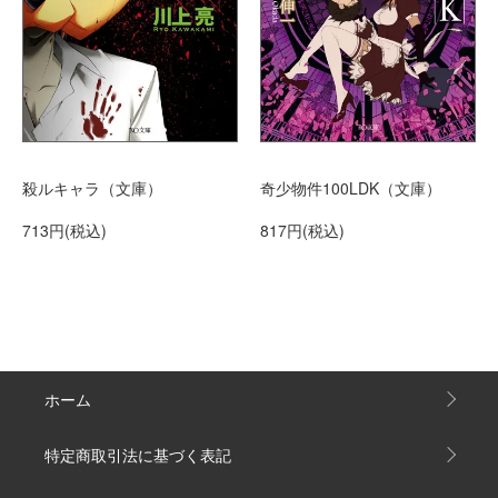
殺ルキャラ（文庫）
奇少物件100LDK（文庫）
713円(税込)
817円(税込)
ホーム
特定商取引法に基づく表記