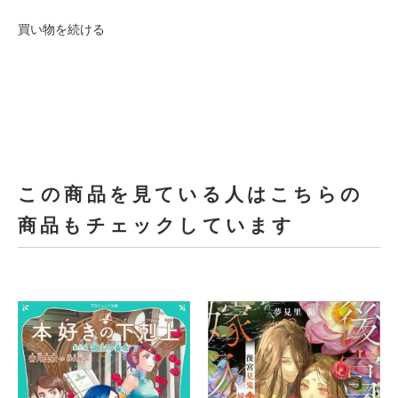
買い物を続ける
この商品を見ている人はこちらの
商品もチェックしています