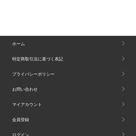
ホーム
特定商取引法に基づく表記
プライバシーポリシー
お問い合わせ
マイアカウント
会員登録
ログイン