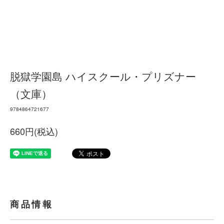
脱獄学園島 ハイスクール・プリズナー
（文庫）
9784864721677
660円(税込)
商品情報