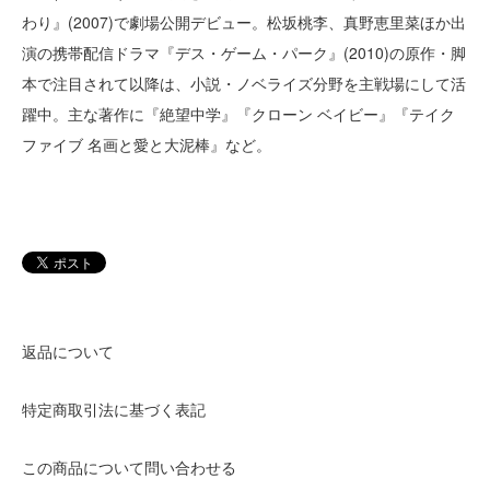
わり』(2007)で劇場公開デビュー。松坂桃李、真野恵里菜ほか出
演の携帯配信ドラマ『デス・ゲーム・パーク』(2010)の原作・脚
本で注目されて以降は、小説・ノベライズ分野を主戦場にして活
躍中。主な著作に『絶望中学』『クローン ベイビー』『テイク
ファイブ 名画と愛と大泥棒』など。
返品について
特定商取引法に基づく表記
この商品について問い合わせる