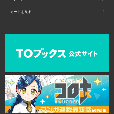
カートを見る