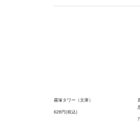
霧塚タワー（文庫）
628円(税込)