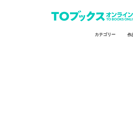
カテゴリー
作