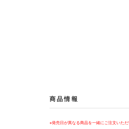
商品情報
※発売日が異なる商品を一緒にご注文いた