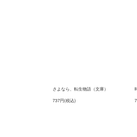
さよなら、転生物語（文庫）
737円(税込)