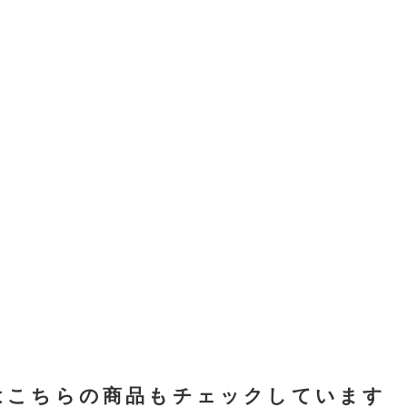
はこちらの商品もチェックしています