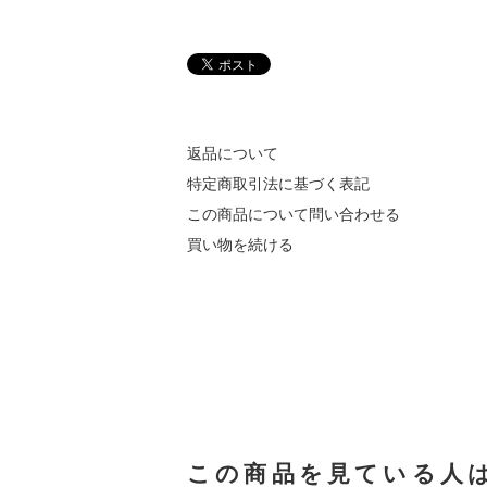
返品について
特定商取引法に基づく表記
この商品について問い合わせる
買い物を続ける
この商品を見ている人