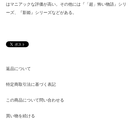
はマニアックな評価が高い。その他には『「超」怖い物語』シリ
ーズ、『影姫』シリーズなどがある。
返品について
特定商取引法に基づく表記
この商品について問い合わせる
買い物を続ける