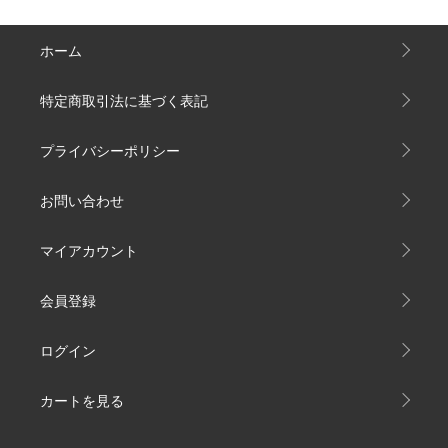
ホーム
特定商取引法に基づく表記
プライバシーポリシー
お問い合わせ
マイアカウント
会員登録
ログイン
カートを見る