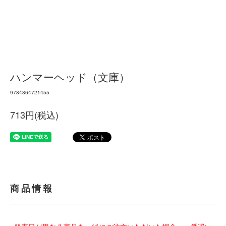
ハンマーヘッド（文庫）
9784864721455
713円(税込)
商品情報