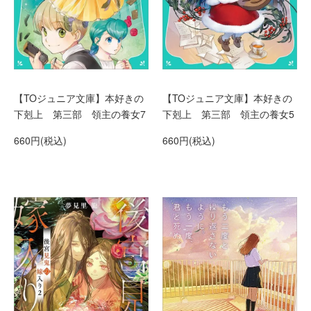
【TOジュニア文庫】本好きの
【TOジュニア文庫】本好きの
下剋上 第三部 領主の養女7
下剋上 第三部 領主の養女5
660円(税込)
660円(税込)