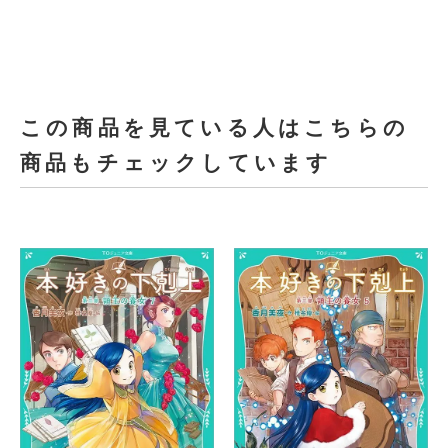
この商品を見ている人はこちらの
商品もチェックしています