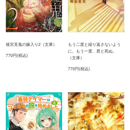
もう二度と繰り返さないよう
後宮見鬼の嫁入り2（文庫）
に。もう一度、君と死ぬ。
770円(税込)
（文庫）
770円(税込)