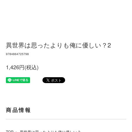
異世界は思ったよりも俺に優しい？2
9784864725798
1,426円(税込)
商品情報
TOP
＞
異世界は思ったよりも俺に優しい？