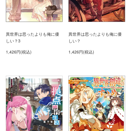
異世界は思ったよりも俺に優
異世界は思ったよりも俺に優
しい？3
しい？
1,426円(税込)
1,426円(税込)