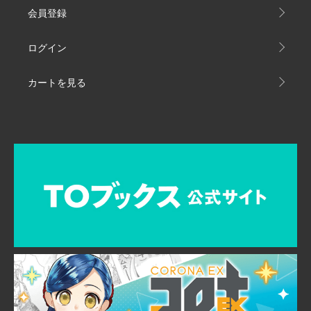
会員登録
ログイン
カートを見る