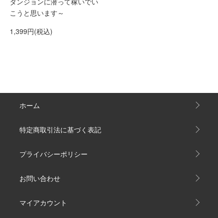
ダンジョンに潜って稼いでい
こうと思います～
1,399円(税込)
ホーム
特定商取引法に基づく表記
プライバシーポリシー
お問い合わせ
マイアカウント