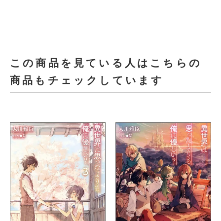
この商品を見ている人はこちらの
商品もチェックしています