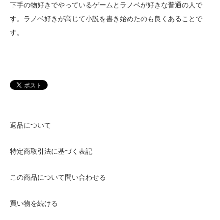
下手の物好きでやっているゲームとラノベが好きな普通の人で
す。ラノベ好きが高じて小説を書き始めたのも良くあることで
す。
返品について
特定商取引法に基づく表記
この商品について問い合わせる
買い物を続ける