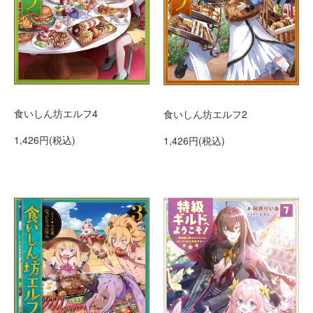
食いしん坊エルフ4
食いしん坊エルフ2
1,426円(税込)
1,426円(税込)