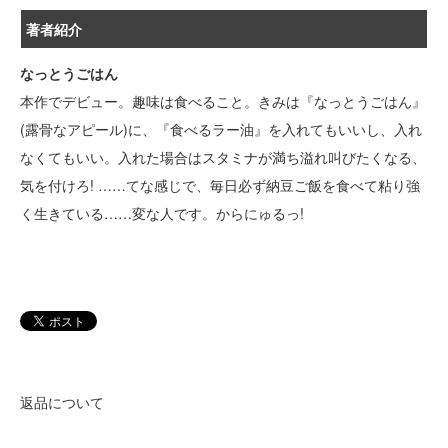
著者紹介
なっとうごはん
本作でデビュー。趣味は食べること。きみは『なっとうごはん』
(露骨なアピール)に、『食べるラー油』を入れてもいいし、入れ
なくてもいい。入れた場合はスタミナが満ち溢れ叫びたくなる、
気を付けろ! ……てな感じで、毎日必ず納豆ご飯を食べて粘り強
く生きている……変な人です。からにゅるっ!
返品について