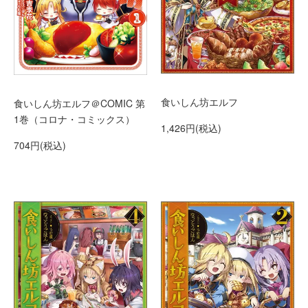
食いしん坊エルフ
食いしん坊エルフ＠COMIC 第
1巻（コロナ・コミックス）
1,426円(税込)
704円(税込)