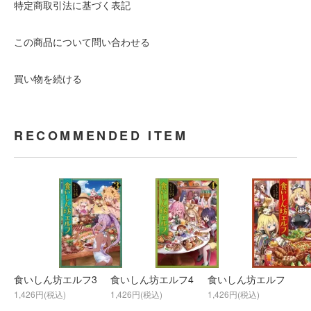
特定商取引法に基づく表記
この商品について問い合わせる
買い物を続ける
RECOMMENDED ITEM
食いしん坊エルフ3
食いしん坊エルフ4
食いしん坊エルフ
1,426円(税込)
1,426円(税込)
1,426円(税込)