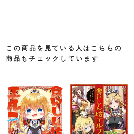
この商品を見ている人はこちらの
商品もチェックしています