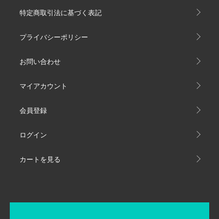
特定商取引法に基づく表記
プライバシーポリシー
お問い合わせ
マイアカウント
会員登録
ログイン
カートを見る