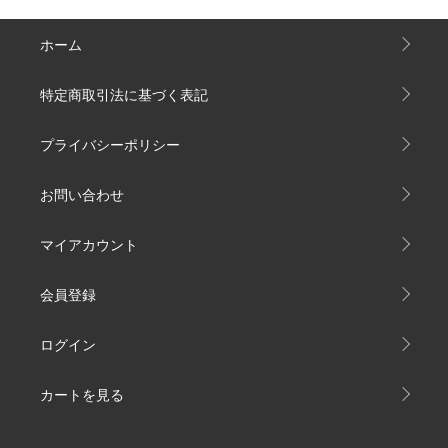
ホーム
特定商取引法に基づく表記
プライバシーポリシー
お問い合わせ
マイアカウント
会員登録
ログイン
カートを見る