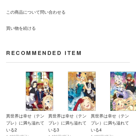
この商品について問い合わせる
買い物を続ける
RECOMMENDED ITEM
異世界は幸せ（テン
異世界は幸せ（テン
異世界は幸せ（テン
プレ）に満ち溢れて
プレ）に満ち溢れて
プレ）に満ち溢れて
いる2
いる3
いる4