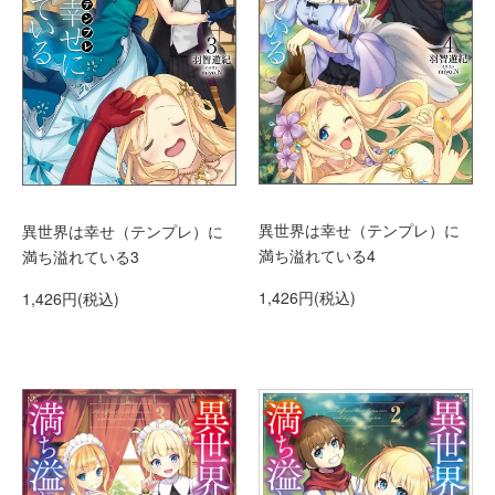
異世界は幸せ（テンプレ）に
異世界は幸せ（テンプレ）に
満ち溢れている4
満ち溢れている3
1,426円(税込)
1,426円(税込)