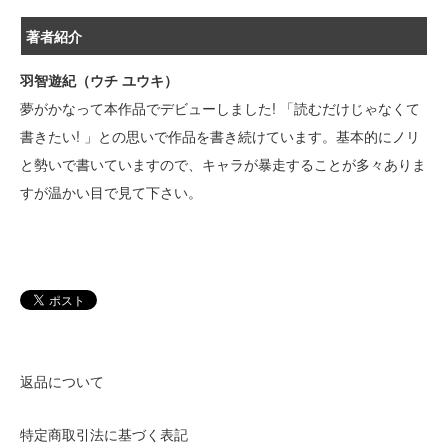
著者紹介
羽智遊紀（ウチ ユウキ）
夢がかなって本作品でデビューしました! 「読むだけじゃなくて
書きたい! 」との思いで作品を書き続けています。基本的にノリ
と勢いで書いていますので、キャラが暴走することが多々ありま
すが温かい目で見て下さい。
返品について
特定商取引法に基づく表記