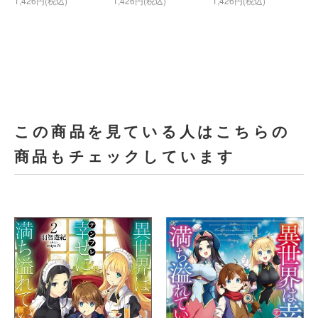
1,426円(税込)
1,426円(税込)
1,426円(税込)
この商品を見ている人はこちらの
商品もチェックしています