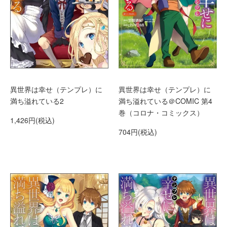
異世界は幸せ（テンプレ）に
異世界は幸せ（テンプレ）に
満ち溢れている2
満ち溢れている＠COMIC 第4
巻（コロナ・コミックス）
1,426円(税込)
704円(税込)