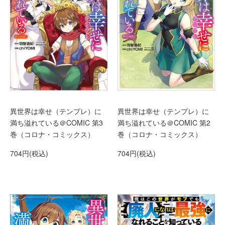
異世界は幸せ（テンプレ）に
異世界は幸せ（テンプレ）に
満ち溢れている＠COMIC 第3
満ち溢れている＠COMIC 第2
巻（コロナ・コミックス）
巻（コロナ・コミックス）
704円(税込)
704円(税込)