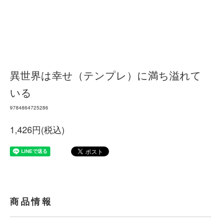
異世界は幸せ（テンプレ）に満ち溢れて
いる
9784864725286
1,426円(税込)
商品情報