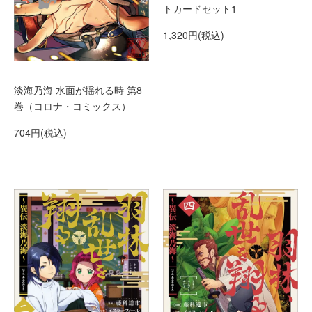
トカードセット1
1,320円(税込)
淡海乃海 水面が揺れる時 第8
巻（コロナ・コミックス）
704円(税込)