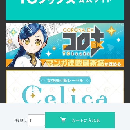
数量：
カートに入れる