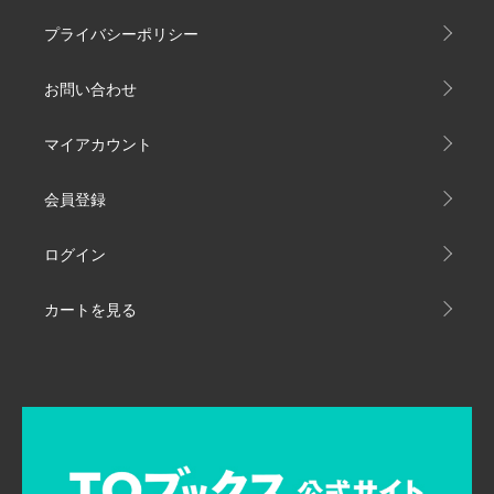
プライバシーポリシー
お問い合わせ
マイアカウント
会員登録
ログイン
カートを見る