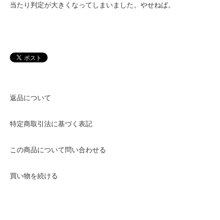
当たり判定が大きくなってしまいました。やせねば。
返品について
特定商取引法に基づく表記
この商品について問い合わせる
買い物を続ける