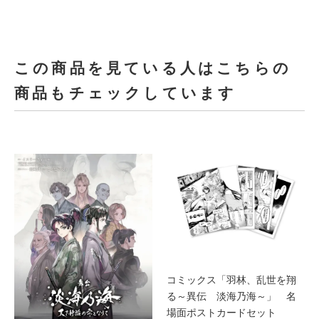
この商品を見ている人はこちらの
商品もチェックしています
コミックス「羽林、乱世を翔
る～異伝 淡海乃海～」 名
場面ポストカードセット