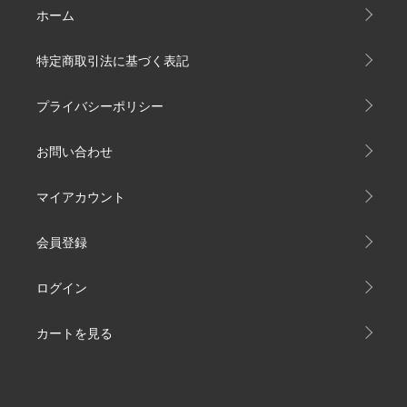
ホーム
特定商取引法に基づく表記
プライバシーポリシー
お問い合わせ
マイアカウント
会員登録
ログイン
カートを見る