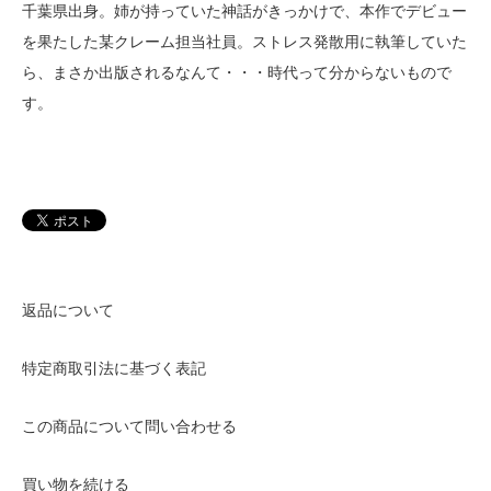
千葉県出身。姉が持っていた神話がきっかけで、本作でデビュー
を果たした某クレーム担当社員。ストレス発散用に執筆していた
ら、まさか出版されるなんて・・・時代って分からないもので
す。
返品について
特定商取引法に基づく表記
この商品について問い合わせる
買い物を続ける