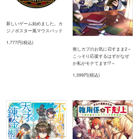
新しいゲーム始めました。カ
ジノポスター風マウスパッド
1,777円(税込)
推しカプのお気に召すまま2～
こっそり応援するはずがなぜ
か私がモテてます!?～
1,399円(税込)