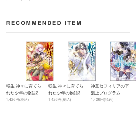
RECOMMENDED ITEM
転生 神々に育てら
転生 神々に育てら
神童セフィリアの下
れた少年の物語2
れた少年の物語3
剋上プログラム
1,426円(税込)
1,426円(税込)
1,426円(税込)