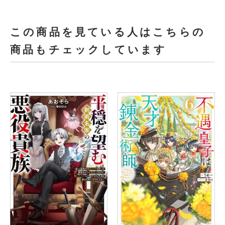
この商品を見ている人はこちらの
商品もチェックしています