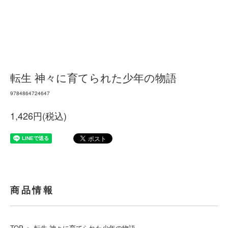
転生 神々に育てられた少年の物語
9784864724647
1,426円(税込)
商品情報
TOP
＞
転生 神々に育てられた少年の物語