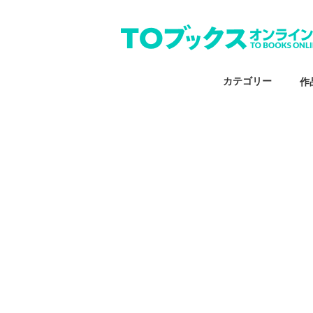
カテゴリー
作