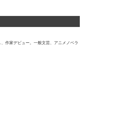
し、作家デビュー。一般文芸、アニメノベラ