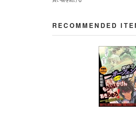
RECOMMENDED ITE