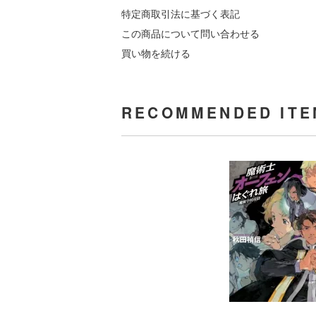
特定商取引法に基づく表記
この商品について問い合わせる
買い物を続ける
RECOMMENDED ITE