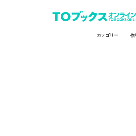
カテゴリー
作