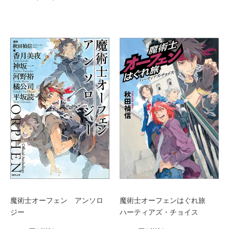
魔術士オーフェン アンソロ
魔術士オーフェンはぐれ旅
ジー
ハーティアズ・チョイス