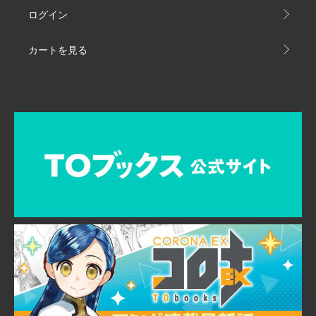
ログイン
カートを見る