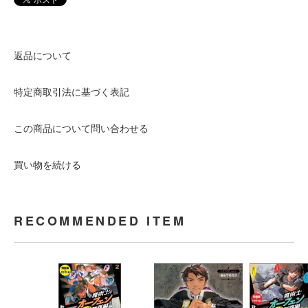
返品について
特定商取引法に基づく表記
この商品について問い合わせる
買い物を続ける
RECOMMENDED ITEM