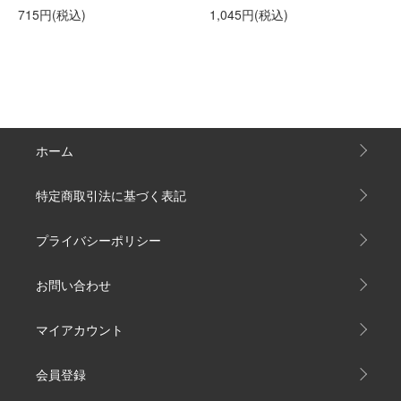
715円(税込)
1,045円(税込)
ホーム
特定商取引法に基づく表記
プライバシーポリシー
お問い合わせ
マイアカウント
会員登録