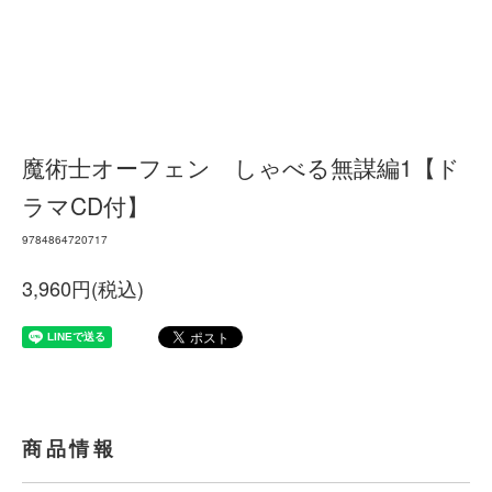
魔術士オーフェン しゃべる無謀編1【ド
ラマCD付】
9784864720717
3,960円(税込)
商品情報