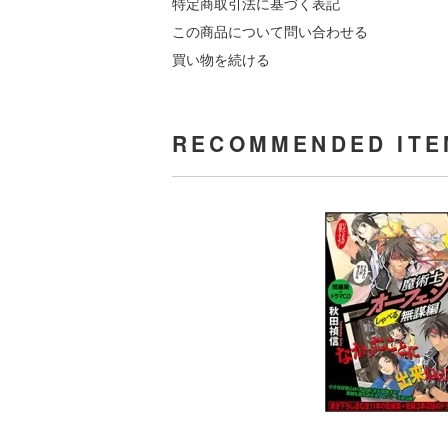
特定商取引法に基づく表記
この商品について問い合わせる
買い物を続ける
RECOMMENDED ITE