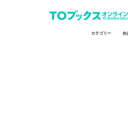
カテゴリー
作