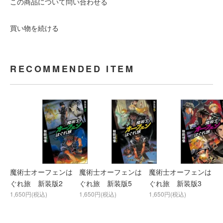
この商品について問い合わせる
買い物を続ける
RECOMMENDED ITEM
魔術士オーフェンは
魔術士オーフェンは
魔術士オーフェンは
ぐれ旅 新装版2
ぐれ旅 新装版5
ぐれ旅 新装版3
1,650円(税込)
1,650円(税込)
1,650円(税込)