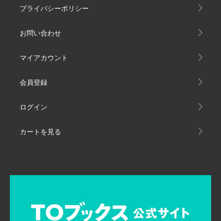
プライバシーポリシー
お問い合わせ
マイアカウント
会員登録
ログイン
カートを見る