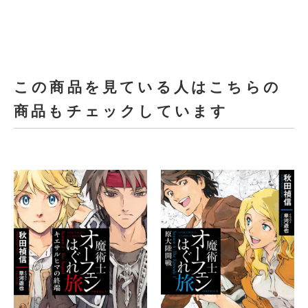
この商品を見ている人はこちらの
商品もチェックしています