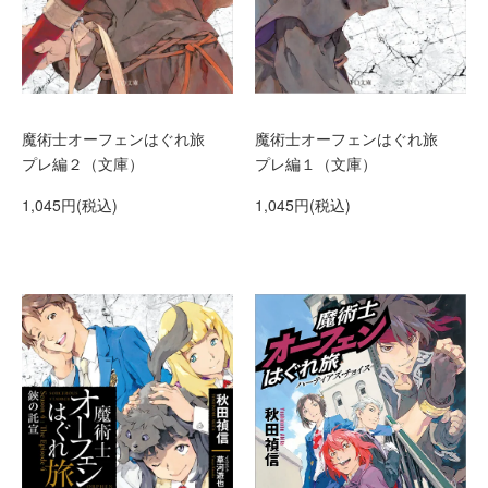
魔術士オーフェンはぐれ旅
魔術士オーフェンはぐれ旅
プレ編２（文庫）
プレ編１（文庫）
1,045円(税込)
1,045円(税込)