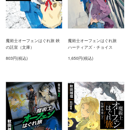
魔術士オーフェンはぐれ旅 鋏
魔術士オーフェンはぐれ旅
の託宣（文庫）
ハーティアズ・チョイス
803円(税込)
1,650円(税込)