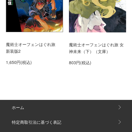
魔術士オーフェンはぐれ旅
魔術士オーフェンはぐれ旅 女
新装版2
神未来（下）（文庫）
1,650円(税込)
803円(税込)
ホーム
特定商取引法に基づく表記