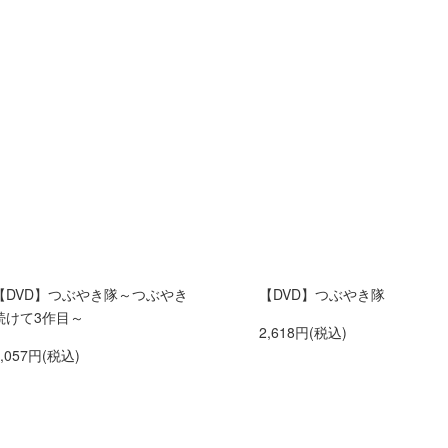
【DVD】つぶやき隊～つぶやき
【DVD】つぶやき隊
続けて3作目～
2,618円(税込)
2,057円(税込)