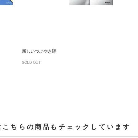
新しいつぶやき隊
SOLD OUT
はこちらの商品もチェックしています