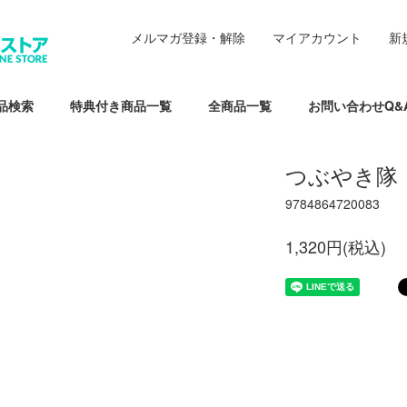
メルマガ登録・解除
マイアカウント
新
品検索
特典付き商品一覧
全商品一覧
お問い合わせQ&
つぶやき隊
9784864720083
1,320円(税込)