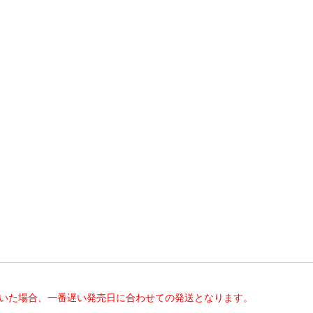
だいた場合、一番遅い発売日に合わせての発送となります。