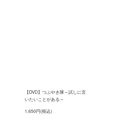
【DVD】つぶやき隊～試しに言
いたいことがある～
1,650円(税込)