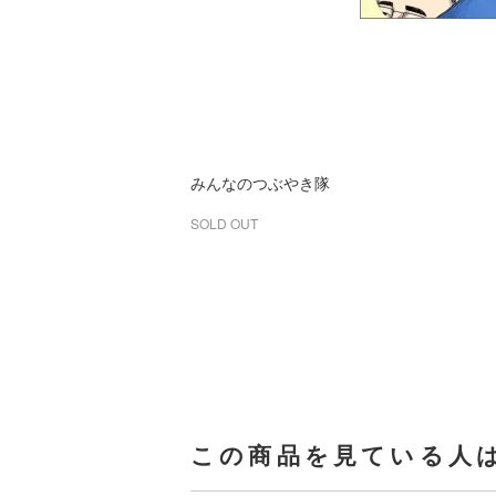
みんなのつぶやき隊
SOLD OUT
この商品を見ている人