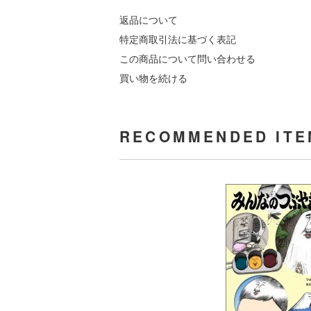
返品について
特定商取引法に基づく表記
この商品について問い合わせる
買い物を続ける
RECOMMENDED ITE