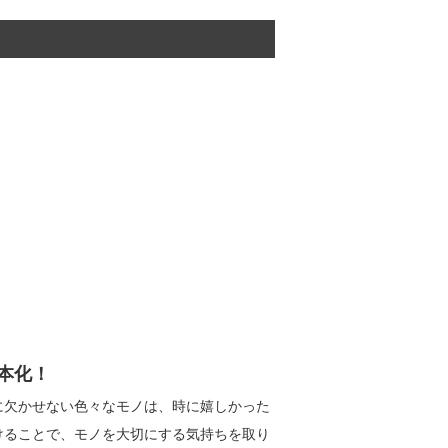
本化！
に欠かせない色々なモノは、時に嬉しかった
けることで、モノを大切にする気持ちを取り