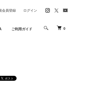
規会員登録
ログイン
0
A
ご利用ガイド