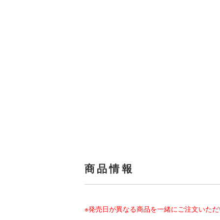
商品情報
※発売日が異なる商品を一緒にご注文いた