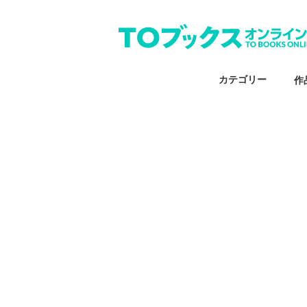
カテゴリー
作