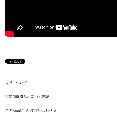
返品について
特定商取引法に基づく表記
この商品について問い合わせる