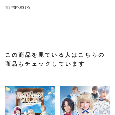
買い物を続ける
この商品を見ている人はこちらの
商品もチェックしています