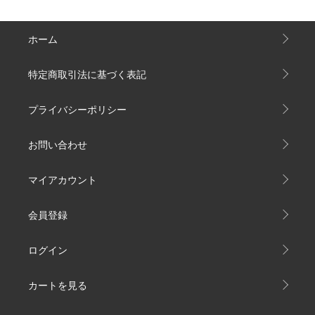
ホーム
特定商取引法に基づく表記
プライバシーポリシー
お問い合わせ
マイアカウント
会員登録
ログイン
カートを見る