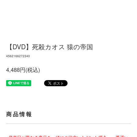
【DVD】死殺カオス 猿の帝国
4562166272340
4,488円(税込)
商品情報