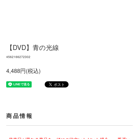
【DVD】青の光線
4562166272302
4,488円(税込)
商品情報