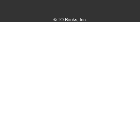
© TO Books, Inc.