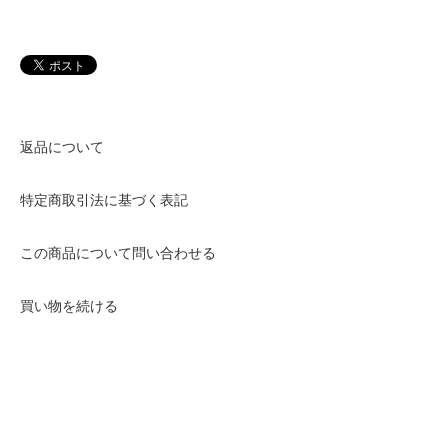
返品について
特定商取引法に基づく表記
この商品について問い合わせる
買い物を続ける