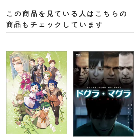
この商品を見ている人はこちらの
商品もチェックしています