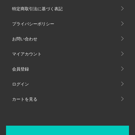
特定商取引法に基づく表記
プライバシーポリシー
お問い合わせ
マイアカウント
会員登録
ログイン
カートを見る