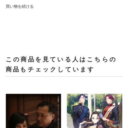
買い物を続ける
この商品を見ている人はこちらの
商品もチェックしています