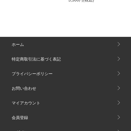
ホーム
特定商取引法に基づく表記
プライバシーポリシー
お問い合わせ
マイアカウント
会員登録