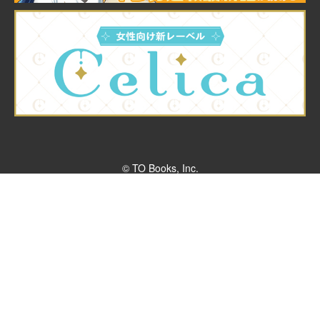
© TO Books, Inc.