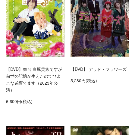
【DVD】舞台 白豚貴族ですが
【DVD】 デッド・フラワーズ
前世の記憶が生えたのでひよ
5,280円(税込)
こな弟育てます（2023年公
演）
6,600円(税込)