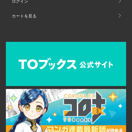
ログイン
カートを見る