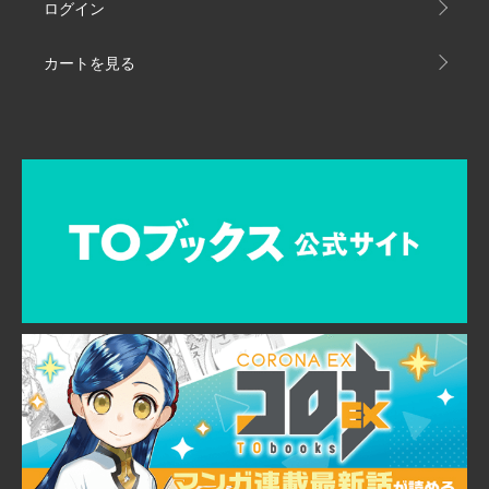
ログイン
カートを見る