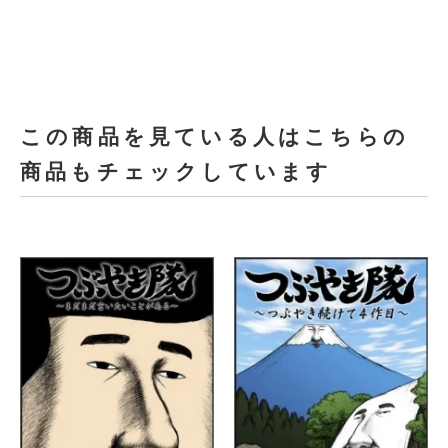
この商品を見ている人はこちらの
商品もチェックしています