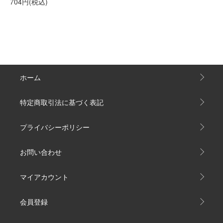
704円(税込)
ホーム
特定商取引法に基づく表記
プライバシーポリシー
お問い合わせ
マイアカウント
会員登録