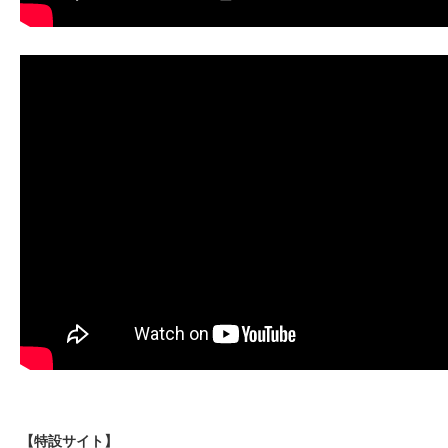
【特設サイト】