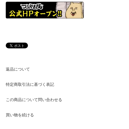
返品について
特定商取引法に基づく表記
この商品について問い合わせる
買い物を続ける