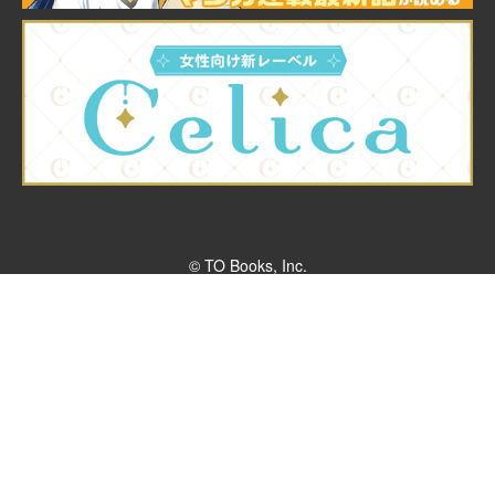
© TO Books, Inc.