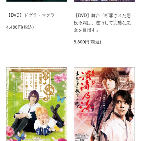
【DVD】ドグラ・マグラ
【DVD】舞台「断罪された悪
役令嬢は、逆行して完璧な悪
4,488円(税込)
女を目指す」
8,800円(税込)