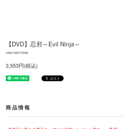
【DVD】忍邪～Evil Ninja～
4562166270568
3,553円(税込)
商品情報