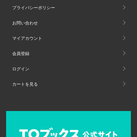
プライバシーポリシー
お問い合わせ
マイアカウント
会員登録
ログイン
カートを見る