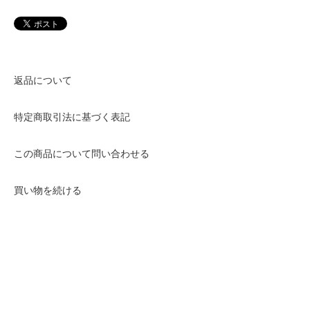
返品について
特定商取引法に基づく表記
この商品について問い合わせる
買い物を続ける