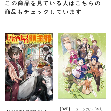
この商品を見ている人はこちらの
商品もチェックしています
【DVD】ミュージカル「本好