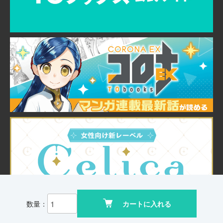
数量：
カートに入れる