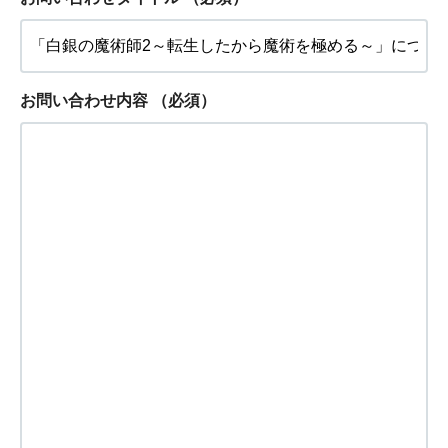
お問い合わせ内容
（必須）