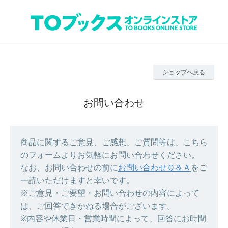
ショップへ戻る
お問い合わせ
商品に関するご意見、ご感想、ご質問等は、こちら
のフォームよりお気軽にお問い合わせください。
なお、お問い合わせの前に
お問い合わせＱ＆Ａ
をご
一読いただけますと幸いです。
※ご意見・ご要望・お問い合わせの内容によって
は、ご回答できかねる場合がございます。
※内容や休業日・営業時間によって、回答にお時間