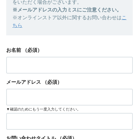
をいただく場合がございます。
※メールアドレスの入力ミスにご注意ください。
※オンラインストア以外に関するお問い合わせは
こ
ちら
お名前
（必須）
メールアドレス
（必須）
▼確認のためにもう一度入力してください。
お問い合わせタイトル
（必須）