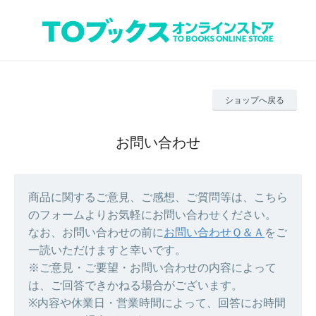
ショップへ戻る
お問い合わせ
商品に関するご意見、ご感想、ご質問等は、こちら
のフォームよりお気軽にお問い合わせください。
なお、お問い合わせの前に
お問い合わせＱ＆Ａ
をご
一読いただけますと幸いです。
※ご意見・ご要望・お問い合わせの内容によって
は、ご回答できかねる場合がございます。
※内容や休業日・営業時間によって、回答にお時間