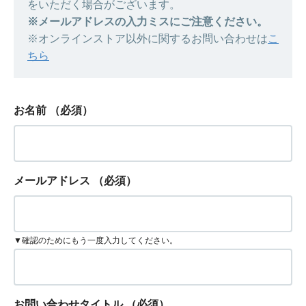
をいただく場合がございます。
※メールアドレスの入力ミスにご注意ください。
※オンラインストア以外に関するお問い合わせは
こ
ちら
お名前
（必須）
メールアドレス
（必須）
▼確認のためにもう一度入力してください。
お問い合わせタイトル
（必須）