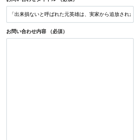
お問い合わせ内容
（必須）