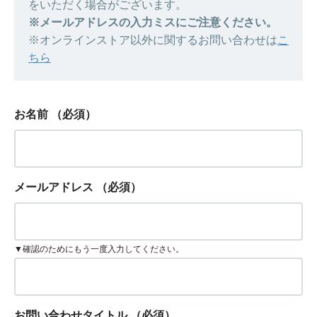
をいただく場合がございます。
※メールアドレスの入力ミスにご注意ください。
※オンラインストア以外に関するお問い合わせは
こ
ちら
お名前
（必須）
メールアドレス
（必須）
▼確認のためにもう一度入力してください。
お問い合わせタイトル
（必須）