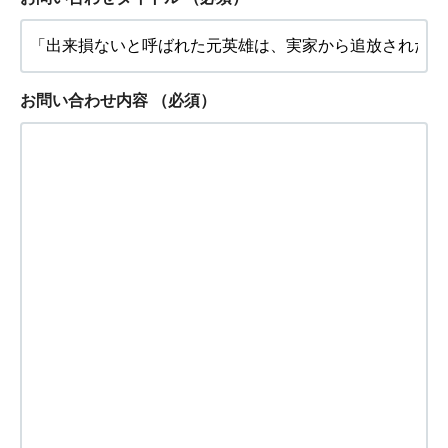
お問い合わせ内容
（必須）