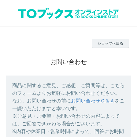
ショップへ戻る
お問い合わせ
商品に関するご意見、ご感想、ご質問等は、こちら
のフォームよりお気軽にお問い合わせください。
なお、お問い合わせの前に
お問い合わせＱ＆Ａ
をご
一読いただけますと幸いです。
※ご意見・ご要望・お問い合わせの内容によって
は、ご回答できかねる場合がございます。
※内容や休業日・営業時間によって、回答にお時間