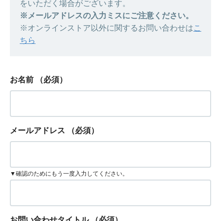
をいただく場合がございます。
※メールアドレスの入力ミスにご注意ください。
※オンラインストア以外に関するお問い合わせは
こ
ちら
お名前
（必須）
メールアドレス
（必須）
▼確認のためにもう一度入力してください。
お問い合わせタイトル
（必須）