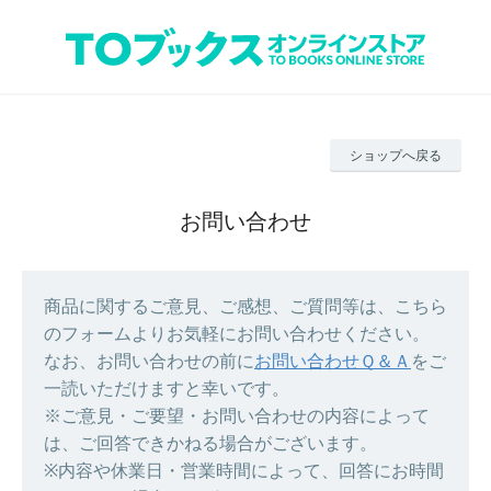
ショップへ戻る
お問い合わせ
商品に関するご意見、ご感想、ご質問等は、こちら
のフォームよりお気軽にお問い合わせください。
なお、お問い合わせの前に
お問い合わせＱ＆Ａ
をご
一読いただけますと幸いです。
※ご意見・ご要望・お問い合わせの内容によって
は、ご回答できかねる場合がございます。
※内容や休業日・営業時間によって、回答にお時間