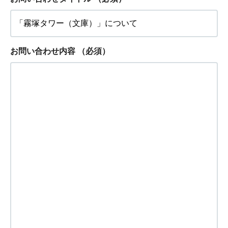
お問い合わせ内容
（必須）