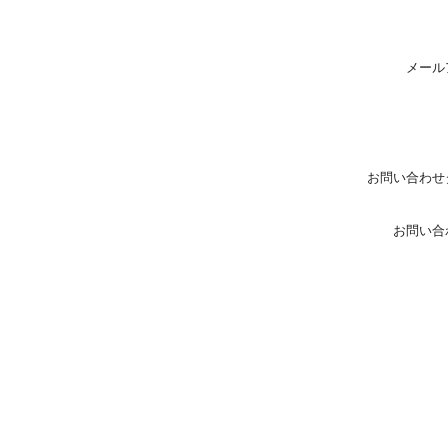
メール
お問い合わせ
お問い合