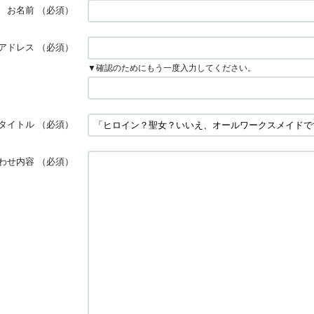
お名前
（必須）
アドレス
（必須）
▼確認のためにもう一度入力してください。
タイトル
（必須）
わせ内容
（必須）