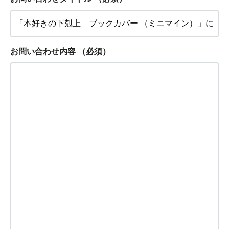
お問い合わせ内容
（必須）