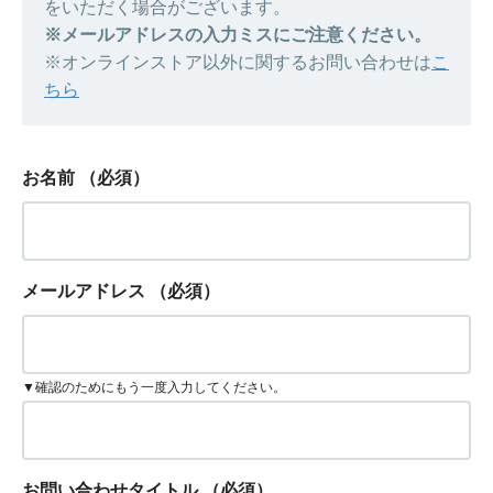
をいただく場合がございます。
※メールアドレスの入力ミスにご注意ください。
※オンラインストア以外に関するお問い合わせは
こ
ちら
お名前
（必須）
メールアドレス
（必須）
▼確認のためにもう一度入力してください。
お問い合わせタイトル
（必須）