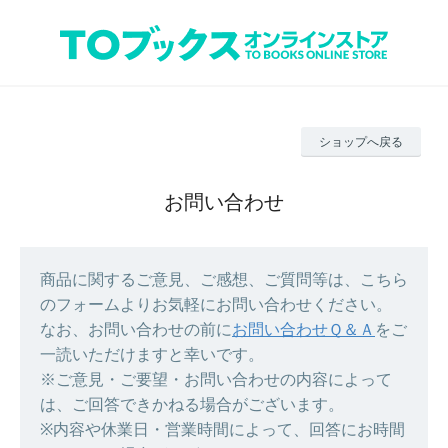
ショップへ戻る
お問い合わせ
商品に関するご意見、ご感想、ご質問等は、こちら
のフォームよりお気軽にお問い合わせください。
なお、お問い合わせの前に
お問い合わせＱ＆Ａ
をご
一読いただけますと幸いです。
※ご意見・ご要望・お問い合わせの内容によって
は、ご回答できかねる場合がございます。
※内容や休業日・営業時間によって、回答にお時間