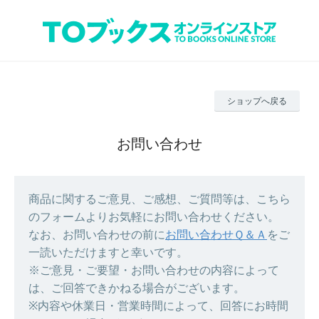
ショップへ戻る
お問い合わせ
商品に関するご意見、ご感想、ご質問等は、こちら
のフォームよりお気軽にお問い合わせください。
なお、お問い合わせの前に
お問い合わせＱ＆Ａ
をご
一読いただけますと幸いです。
※ご意見・ご要望・お問い合わせの内容によって
は、ご回答できかねる場合がございます。
※内容や休業日・営業時間によって、回答にお時間