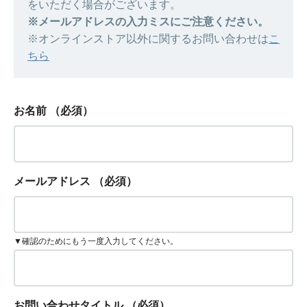
をいただく場合がございます。
※メールアドレスの入力ミスにご注意ください。
※オンラインストア以外に関するお問い合わせは
こ
ちら
お名前
（必須）
メールアドレス
（必須）
▼確認のためにもう一度入力してください。
お問い合わせタイトル
（必須）