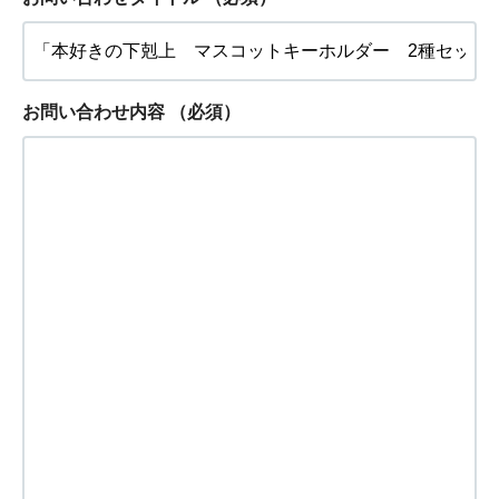
お問い合わせ内容
（必須）