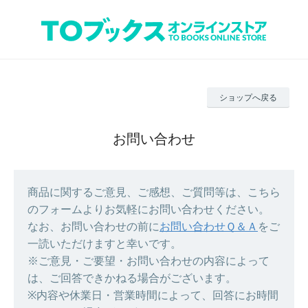
ショップへ戻る
お問い合わせ
商品に関するご意見、ご感想、ご質問等は、こちら
のフォームよりお気軽にお問い合わせください。
なお、お問い合わせの前に
お問い合わせＱ＆Ａ
をご
一読いただけますと幸いです。
※ご意見・ご要望・お問い合わせの内容によって
は、ご回答できかねる場合がございます。
※内容や休業日・営業時間によって、回答にお時間