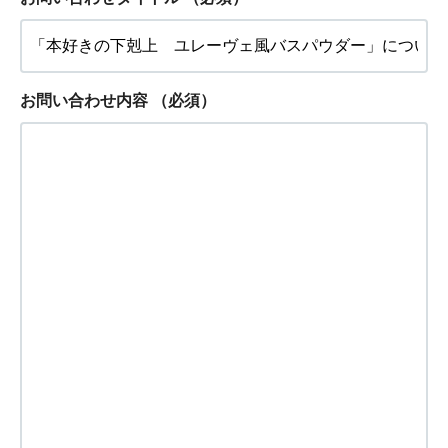
お問い合わせ内容
（必須）