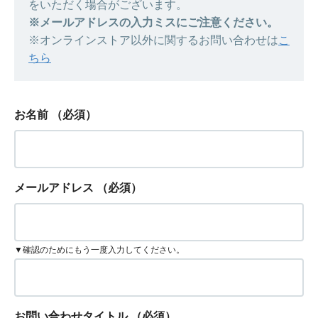
をいただく場合がございます。
※メールアドレスの入力ミスにご注意ください。
※オンラインストア以外に関するお問い合わせは
こ
ちら
お名前
（必須）
メールアドレス
（必須）
▼確認のためにもう一度入力してください。
お問い合わせタイトル
（必須）