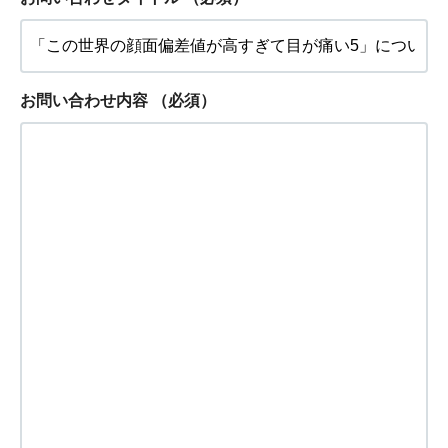
お問い合わせ内容
（必須）