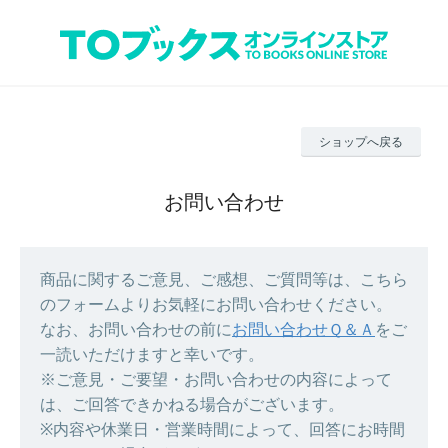
ショップへ戻る
お問い合わせ
商品に関するご意見、ご感想、ご質問等は、こちら
のフォームよりお気軽にお問い合わせください。
なお、お問い合わせの前に
お問い合わせＱ＆Ａ
をご
一読いただけますと幸いです。
※ご意見・ご要望・お問い合わせの内容によって
は、ご回答できかねる場合がございます。
※内容や休業日・営業時間によって、回答にお時間