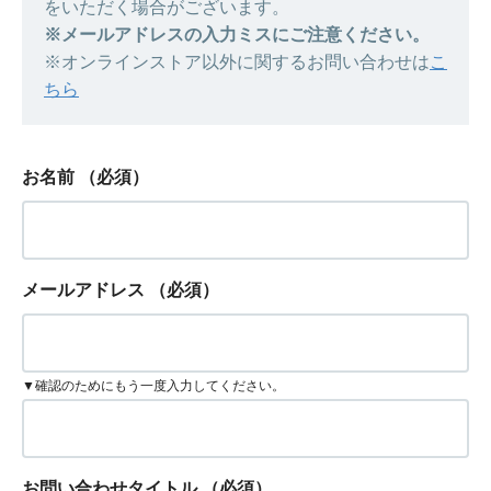
をいただく場合がございます。
※メールアドレスの入力ミスにご注意ください。
※オンラインストア以外に関するお問い合わせは
こ
ちら
お名前
（必須）
メールアドレス
（必須）
▼確認のためにもう一度入力してください。
お問い合わせタイトル
（必須）