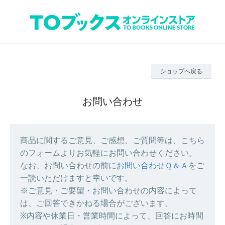
ショップへ戻る
お問い合わせ
商品に関するご意見、ご感想、ご質問等は、こちら
のフォームよりお気軽にお問い合わせください。
なお、お問い合わせの前に
お問い合わせＱ＆Ａ
をご
一読いただけますと幸いです。
※ご意見・ご要望・お問い合わせの内容によって
は、ご回答できかねる場合がございます。
※内容や休業日・営業時間によって、回答にお時間