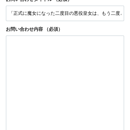
お問い合わせ内容
（必須）