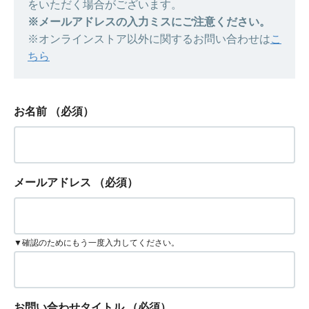
をいただく場合がございます。
※メールアドレスの入力ミスにご注意ください。
※オンラインストア以外に関するお問い合わせは
こ
ちら
お名前
（必須）
メールアドレス
（必須）
▼確認のためにもう一度入力してください。
お問い合わせタイトル
（必須）