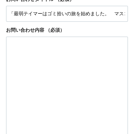
お問い合わせ内容
（必須）