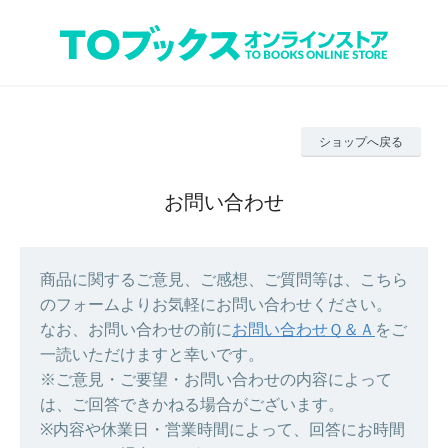
ショップへ戻る
お問い合わせ
商品に関するご意見、ご感想、ご質問等は、こちら
のフォームよりお気軽にお問い合わせください。
なお、お問い合わせの前に
お問い合わせＱ＆Ａ
をご
一読いただけますと幸いです。
※ご意見・ご要望・お問い合わせの内容によって
は、ご回答できかねる場合がございます。
※内容や休業日・営業時間によって、回答にお時間