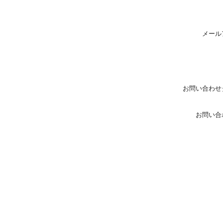
メール
お問い合わせ
お問い合