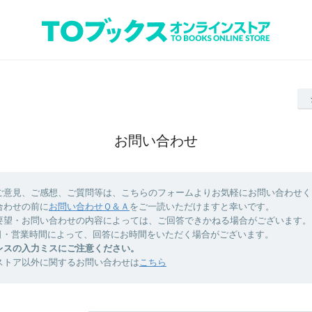
お問い合わせ
ご意見、ご感想、ご質問等は、こちらのフォームよりお気軽にお問い合わせく
合わせの前に
お問い合わせＱ＆Ａ
をご一読いただけますと幸いです。
要望・お問い合わせの内容によっては、ご回答できかねる場合がございます。
日・営業時間によって、回答にお時間をいただく場合がございます。
レスの入力ミスにご注意ください。
ストア以外に関するお問い合わせは
こちら