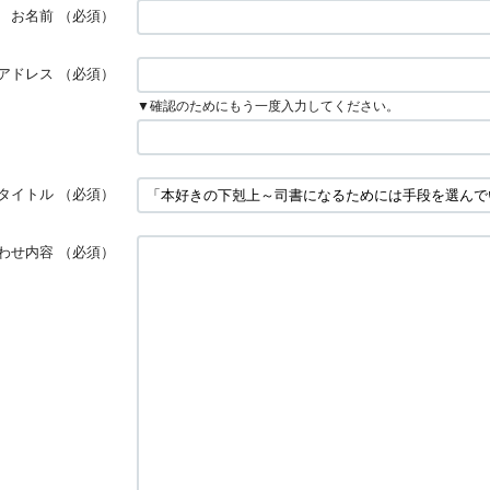
お名前
（必須）
アドレス
（必須）
▼確認のためにもう一度入力してください。
タイトル
（必須）
わせ内容
（必須）