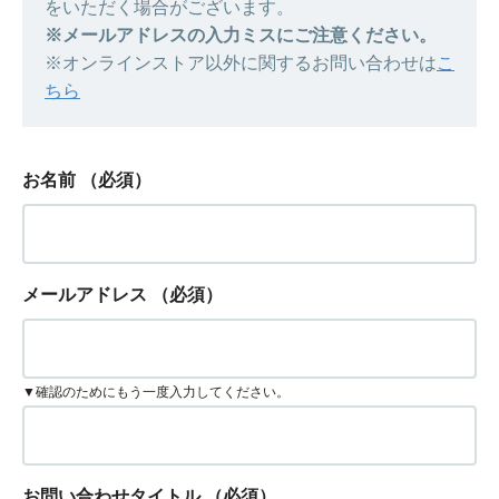
をいただく場合がございます。
※メールアドレスの入力ミスにご注意ください。
※オンラインストア以外に関するお問い合わせは
こ
ちら
お名前
（必須）
メールアドレス
（必須）
▼確認のためにもう一度入力してください。
お問い合わせタイトル
（必須）