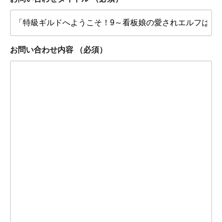
お問い合わせ内容
（必須）