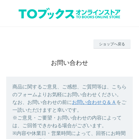
ショップへ戻る
お問い合わせ
商品に関するご意見、ご感想、ご質問等は、こちら
のフォームよりお気軽にお問い合わせください。
なお、お問い合わせの前に
お問い合わせＱ＆Ａ
をご
一読いただけますと幸いです。
※ご意見・ご要望・お問い合わせの内容によって
は、ご回答できかねる場合がございます。
※内容や休業日・営業時間によって、回答にお時間