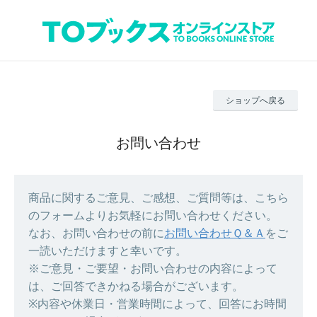
ショップへ戻る
お問い合わせ
商品に関するご意見、ご感想、ご質問等は、こちら
のフォームよりお気軽にお問い合わせください。
なお、お問い合わせの前に
お問い合わせＱ＆Ａ
をご
一読いただけますと幸いです。
※ご意見・ご要望・お問い合わせの内容によって
は、ご回答できかねる場合がございます。
※内容や休業日・営業時間によって、回答にお時間