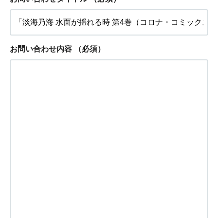
お問い合わせ内容
（必須）