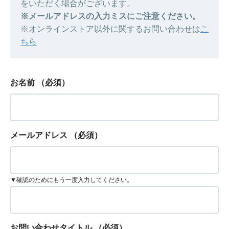
をいただく場合がございます。
※メールアドレスの入力ミスにご注意ください。
※オンラインストア以外に関するお問い合わせは
こ
ちら
お名前
（必須）
メールアドレス
（必須）
▼確認のためにもう一度入力してください。
お問い合わせタイトル
（必須）