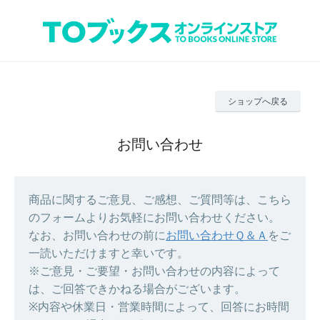
ショップへ戻る
お問い合わせ
商品に関するご意見、ご感想、ご質問等は、こちら
のフォームよりお気軽にお問い合わせください。
なお、お問い合わせの前に
お問い合わせＱ＆Ａ
をご
一読いただけますと幸いです。
※ご意見・ご要望・お問い合わせの内容によって
は、ご回答できかねる場合がございます。
※内容や休業日・営業時間によって、回答にお時間