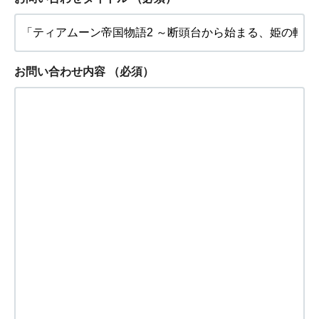
お問い合わせ内容
（必須）