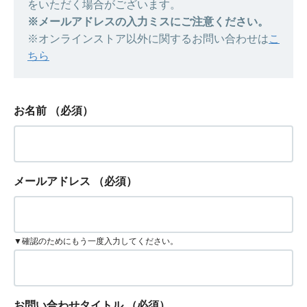
をいただく場合がございます。
※メールアドレスの入力ミスにご注意ください。
※オンラインストア以外に関するお問い合わせは
こ
ちら
お名前
（必須）
メールアドレス
（必須）
▼確認のためにもう一度入力してください。
お問い合わせタイトル
（必須）