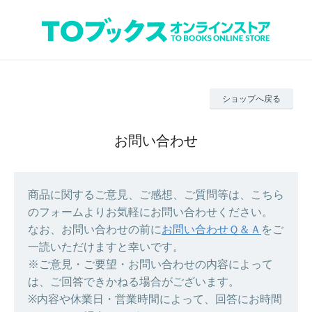
ショップへ戻る
お問い合わせ
商品に関するご意見、ご感想、ご質問等は、こちら
のフォームよりお気軽にお問い合わせください。
なお、お問い合わせの前に
お問い合わせＱ＆Ａ
をご
一読いただけますと幸いです。
※ご意見・ご要望・お問い合わせの内容によって
は、ご回答できかねる場合がございます。
※内容や休業日・営業時間によって、回答にお時間