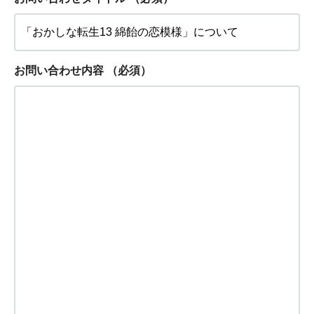
お問い合わせ内容
（必須）