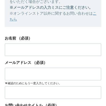
をいただく場合がございます。
※メールアドレスの入力ミスにご注意ください。
※オンラインストア以外に関するお問い合わせは
こ
ちら
お名前
（必須）
メールアドレス
（必須）
▼確認のためにもう一度入力してください。
お問い合わせタイトル
（必須）