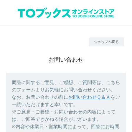
ショップへ戻る
お問い合わせ
商品に関するご意見、ご感想、ご質問等は、こちら
のフォームよりお気軽にお問い合わせください。
なお、お問い合わせの前に
お問い合わせＱ＆Ａ
をご
一読いただけますと幸いです。
※ご意見・ご要望・お問い合わせの内容によって
は、ご回答できかねる場合がございます。
※内容や休業日・営業時間によって、回答にお時間