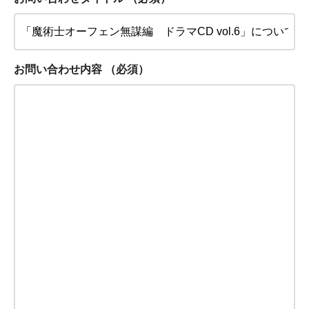
お問い合わせ内容
（必須）