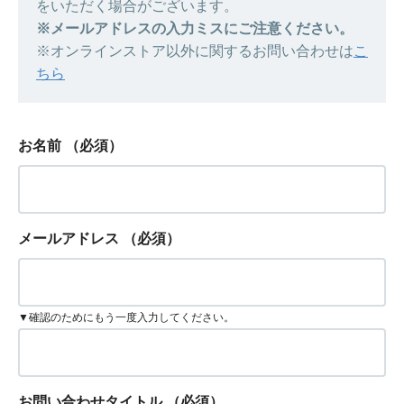
をいただく場合がございます。
※メールアドレスの入力ミスにご注意ください。
※オンラインストア以外に関するお問い合わせは
こ
ちら
お名前
（必須）
メールアドレス
（必須）
▼確認のためにもう一度入力してください。
お問い合わせタイトル
（必須）