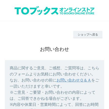
ショップへ戻る
お問い合わせ
商品に関するご意見、ご感想、ご質問等は、こちら
のフォームよりお気軽にお問い合わせください。
なお、お問い合わせの前に
お問い合わせＱ＆Ａ
をご
一読いただけますと幸いです。
※ご意見・ご要望・お問い合わせの内容によって
は、ご回答できかねる場合がございます。
※内容や休業日・営業時間によって、回答にお時間