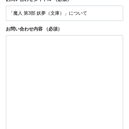
お問い合わせ内容
（必須）