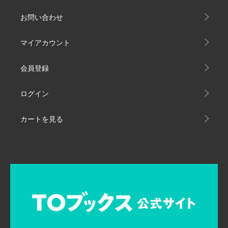
お問い合わせ
マイアカウント
会員登録
ログイン
カートを見る