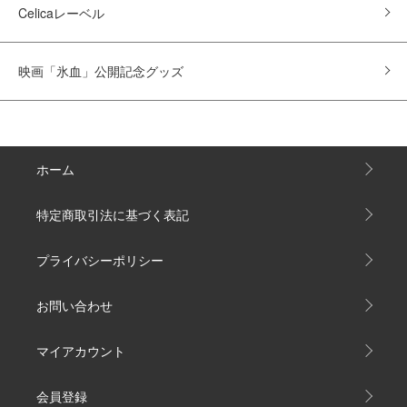
Celicaレーベル
映画「氷血」公開記念グッズ
ホーム
特定商取引法に基づく表記
プライバシーポリシー
お問い合わせ
マイアカウント
会員登録