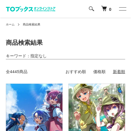
0
ホーム
商品検索結果
商品検索結果
キーワード：指定なし
全4445商品
おすすめ順
価格順
新着順