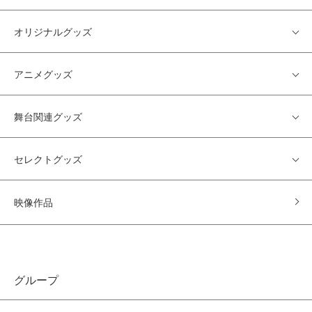
オリジナルグッズ
アニメグッズ
舞台関連グッズ
セレクトグッズ
映像作品
グループ