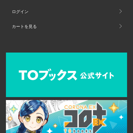
ログイン
カートを見る