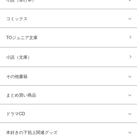
コミックス
TOジュニア文庫
小説（文庫）
その他書籍
まとめ買い商品
ドラマCD
本好きの下剋上関連グッズ