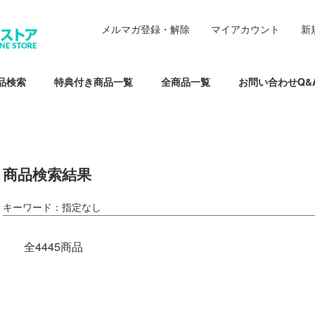
メルマガ登録・解除
マイアカウント
新
品検索
特典付き商品一覧
全商品一覧
お問い合わせQ&
商品検索結果
キーワード：指定なし
全4445商品