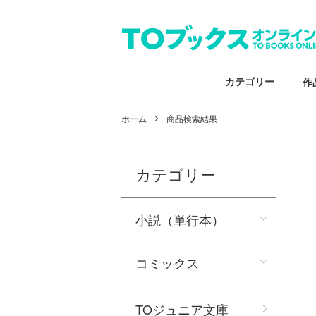
カテゴリー
作
ホーム
商品検索結果
カテゴリー
小説（単行本）
コミックス
TOジュニア文庫