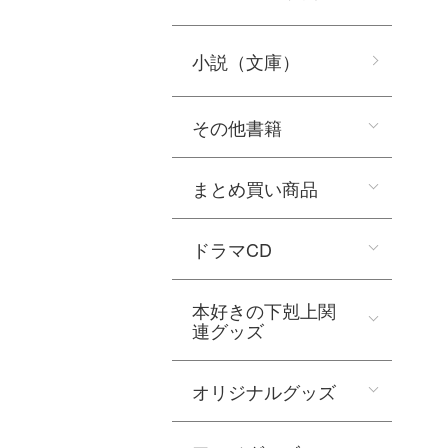
小説（文庫）
その他書籍
まとめ買い商品
ドラマCD
本好きの下剋上関
連グッズ
オリジナルグッズ