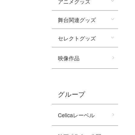
アニメグッズ
舞台関連グッズ
セレクトグッズ
映像作品
グループ
Celicaレーベル