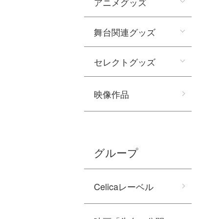
アニメグッズ
舞台関連グッズ
セレクトグッズ
映像作品
グループ
Celicaレーベル