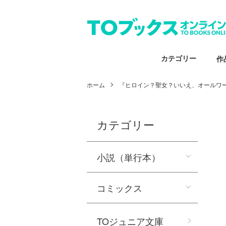
カテゴリー
作
ホーム
『ヒロイン？聖女？いいえ、オールワ
カテゴリー
小説（単行本）
コミックス
TOジュニア文庫