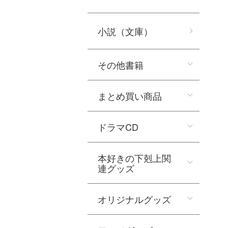
小説（文庫）
その他書籍
まとめ買い商品
ドラマCD
本好きの下剋上関
連グッズ
オリジナルグッズ